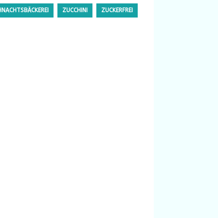
HNACHTSBÄCKEREI
ZUCCHINI
ZUCKERFREI