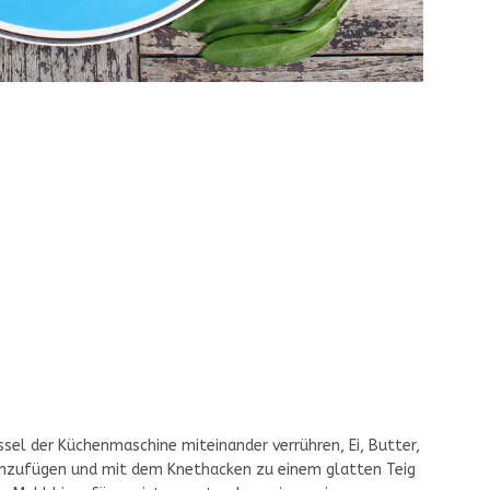
ssel der Küchenmaschine miteinander verrühren, Ei, Butter,
inzufügen und mit dem Knethacken zu einem glatten Teig