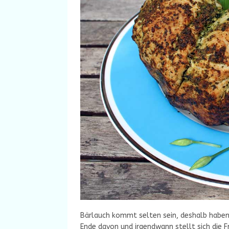
Bärlauch kommt selten sein, deshalb haben 
Ende davon und irgendwann stellt sich die 