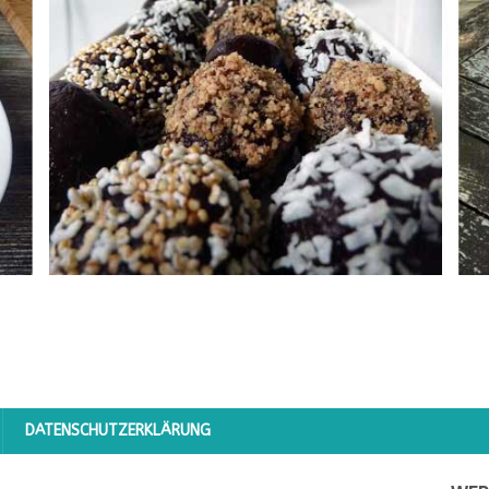
DATENSCHUTZERKLÄRUNG