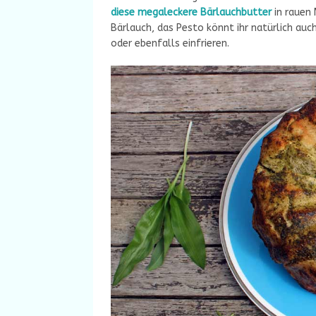
diese megaleckere Bärlauchbutter
in rauen 
Bärlauch, das Pesto könnt ihr natürlich auc
oder ebenfalls einfrieren.