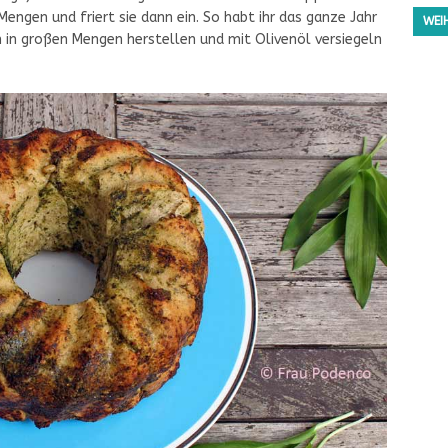
Mengen und friert sie dann ein. So habt ihr das ganze Jahr
WEI
h in großen Mengen herstellen und mit Olivenöl versiegeln