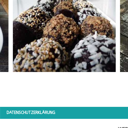
DATENSCHUTZERKLÄRUNG