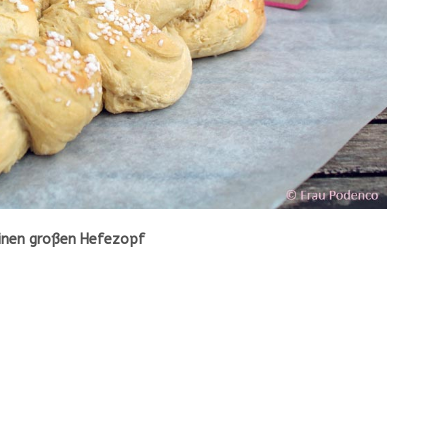
einen großen Hefezopf