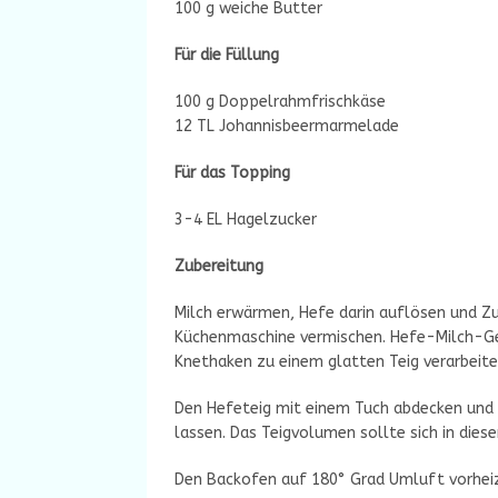
100 g weiche Butter
Für die Füllung
100 g Doppelrahmfrischkäse
12 TL Johannisbeermarmelade
Für das Topping
3-4 EL Hagelzucker
Zubereitung
Milch erwärmen, Hefe darin auflösen und Zu
Küchenmaschine vermischen. Hefe-Milch-Ge
Knethaken zu einem glatten Teig verarbeite
Den Hefeteig mit einem Tuch abdecken und
lassen. Das Teigvolumen sollte sich in diese
Den Backofen auf 180° Grad Umluft vorheiz