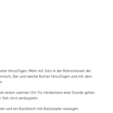
cker hinzufügen. Mehl mit Salz in der Rührschüssel der
misch, Eier und weiche Butter hinzufügen und mit dem
n.
 an einem warmen Ort für mindestens eine Stunde gehen
r Zeit circa verdoppeln.
en und ein Backblech mit Backpapier auslegen.