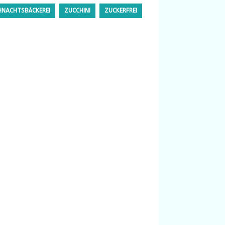
HNACHTSBÄCKEREI
ZUCCHINI
ZUCKERFREI