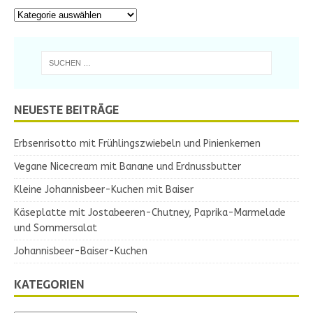
NEUESTE BEITRÄGE
Erbsenrisotto mit Frühlingszwiebeln und Pinienkernen
Vegane Nicecream mit Banane und Erdnussbutter
Kleine Johannisbeer-Kuchen mit Baiser
Käseplatte mit Jostabeeren-Chutney, Paprika-Marmelade
und Sommersalat
Johannisbeer-Baiser-Kuchen
KATEGORIEN