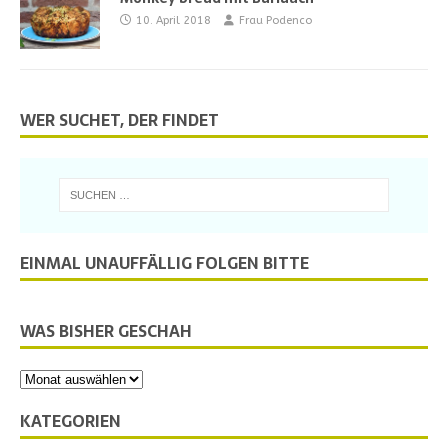
10. April 2018
Frau Podenco
WER SUCHET, DER FINDET
EINMAL UNAUFFÄLLIG FOLGEN BITTE
WAS BISHER GESCHAH
KATEGORIEN