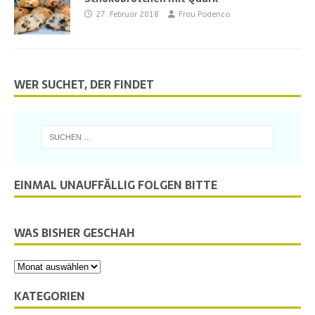
27. Februar 2018
Frau Podenco
WER SUCHET, DER FINDET
EINMAL UNAUFFÄLLIG FOLGEN BITTE
WAS BISHER GESCHAH
KATEGORIEN