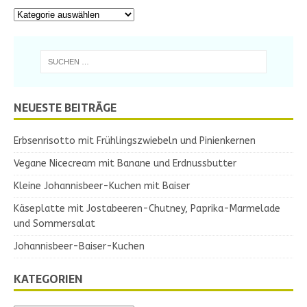
NEUESTE BEITRÄGE
Erbsenrisotto mit Frühlingszwiebeln und Pinienkernen
Vegane Nicecream mit Banane und Erdnussbutter
Kleine Johannisbeer-Kuchen mit Baiser
Käseplatte mit Jostabeeren-Chutney, Paprika-Marmelade
und Sommersalat
Johannisbeer-Baiser-Kuchen
KATEGORIEN