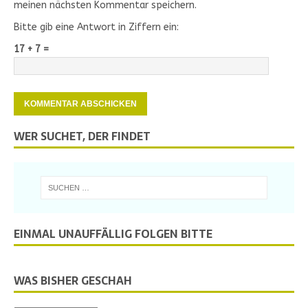
meinen nächsten Kommentar speichern.
Bitte gib eine Antwort in Ziffern ein:
17 + 7 =
WER SUCHET, DER FINDET
EINMAL UNAUFFÄLLIG FOLGEN BITTE
WAS BISHER GESCHAH