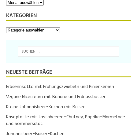
KATEGORIEN
NEUESTE BEITRÄGE
Erbsenrisotto mit Frühlingszwiebeln und Pinienkernen
Vegane Nicecream mit Banane und Erdnussbutter
Kleine Johannisbeer-Kuchen mit Baiser
Käseplatte mit Jostabeeren-Chutney, Paprika-Marmelade
und Sommersalat
Johannisbeer-Baiser-Kuchen