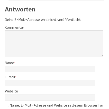
Antworten
Deine E-Mail-Adresse wird nicht veröffentlicht.
Kommentar
Name
*
E-Mail
*
Website
Name, E-Mail-Adresse und Website in diesem Browser für