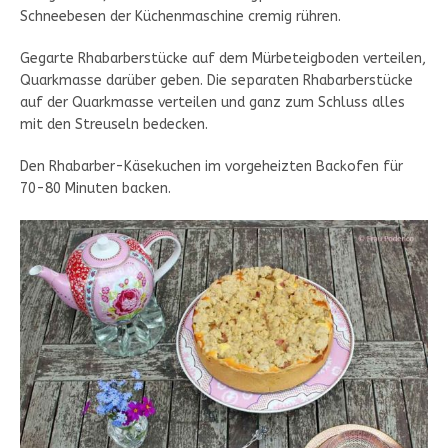
Schneebesen der Küchenmaschine cremig rühren.
Gegarte Rhabarberstücke auf dem Mürbeteigboden verteilen,
Quarkmasse darüber geben. Die separaten Rhabarberstücke
auf der Quarkmasse verteilen und ganz zum Schluss alles
mit den Streuseln bedecken.
Den Rhabarber-Käsekuchen im vorgeheizten Backofen für
70-80 Minuten backen.