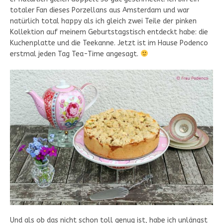
totaler Fan dieses Porzellans aus Amsterdam und war
natürlich total happy als ich gleich zwei Teile der pinken
Kollektion auf meinem Geburtstagstisch entdeckt habe: die
Kuchenplatte und die Teekanne. Jetzt ist im Hause Podenco
erstmal jeden Tag Tea-Time angesagt.
Und als ob das nicht schon toll genug ist, habe ich unlängst