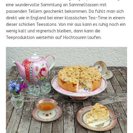
eine wundervolle Sammlung an Sammeltassen mit
passenden Tellern geschenkt bekommen. Da fühlt man sich
direkt wie in England bei einer klassischen Tea-Time in einem
dieser schicken Teesalons. Von mir aus kann es ruhig noch ein
wenig kalt und regnerisch bleiben, dann kann die
Teeproduktion weiterhin auf Hochtouren laufen.