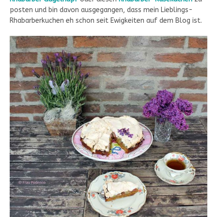
posten und bin davon ausgegangen, dass mein Lieblings-
Rhabarberkuchen eh schon seit Ewigkeiten auf dem Blog ist.