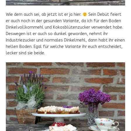
Wie dem auch sei, ab jetzt ist er ja hier.
Sein Debüt feiert
er auch noch in der gesunden Variante, da ich für den Boden
Dinkelvollkornmehl und Kokosblütenzucker verwendet habe.
Deswegen ist er auch so dunkel geworden, nehmt ihr
Industriezucker und normales Dinkelmehl, dann habt ihr einen
hellen Boden. Egal für welche Variante ihr euch entscheidet,
lecker sind sie beide.