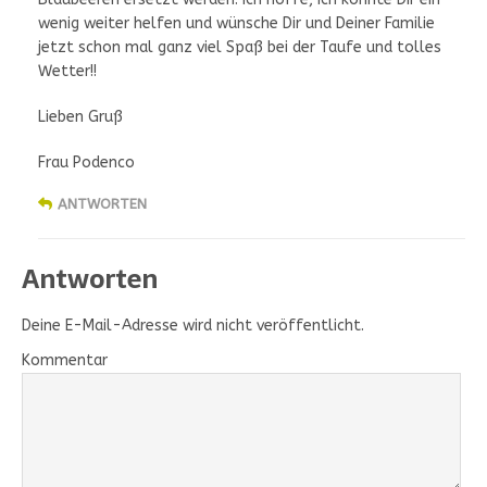
wenig weiter helfen und wünsche Dir und Deiner Familie
jetzt schon mal ganz viel Spaß bei der Taufe und tolles
Wetter!!
Lieben Gruß
Frau Podenco
ANTWORTEN
Antworten
Deine E-Mail-Adresse wird nicht veröffentlicht.
Kommentar