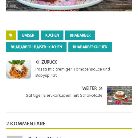
BAISER
KUCHEN
RHABARBER
RHABARBER-BAISER-KUCHEN
RHABARBERKUCHEN
ZURÜCK
Pasta mit cremiger Tomatensauce und
Babyspinat
WEITER
Saftiger Eierlikörkuchen mit Schokolade
2 KOMMENTARE