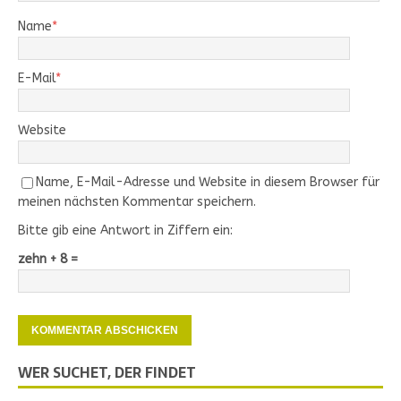
Name
*
E-Mail
*
Website
Name, E-Mail-Adresse und Website in diesem Browser für
meinen nächsten Kommentar speichern.
Bitte gib eine Antwort in Ziffern ein:
zehn + 8 =
WER SUCHET, DER FINDET