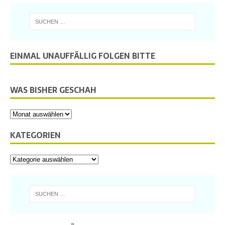
EINMAL UNAUFFÄLLIG FOLGEN BITTE
WAS BISHER GESCHAH
KATEGORIEN