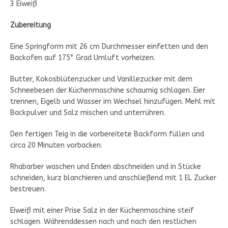
3 Eiweiß
Zubereitung
Eine Springform mit 26 cm Durchmesser einfetten und den
Backofen auf 175° Grad Umluft vorheizen.
Butter, Kokosblütenzucker und Vanillezucker mit dem
Schneebesen der Küchenmaschine schaumig schlagen. Eier
trennen, Eigelb und Wasser im Wechsel hinzufügen. Mehl mit
Backpulver und Salz mischen und unterrühren.
Den fertigen Teig in die vorbereitete Backform füllen und
circa 20 Minuten vorbacken.
Rhabarber waschen und Enden abschneiden und in Stücke
schneiden, kurz blanchieren und anschließend mit 1 EL Zucker
bestreuen.
Eiweiß mit einer Prise Salz in der Küchenmaschine steif
schlagen. Währenddessen nach und nach den restlichen