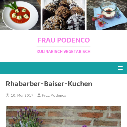
FRAU PODENCO
KULINARISCH VEGETARISCH
Rhabarber-Baiser-Kuchen
10. Mai 2017
Frau Podenco