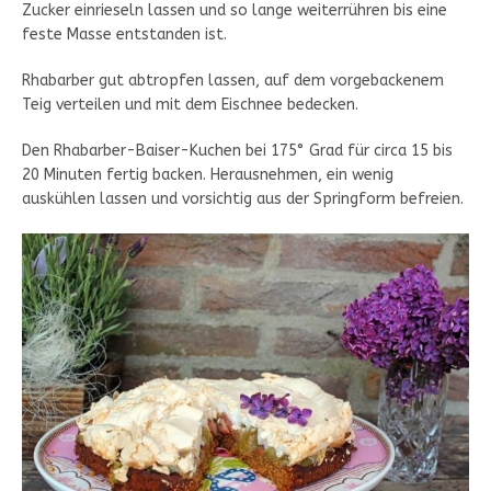
Zucker einrieseln lassen und so lange weiterrühren bis eine
feste Masse entstanden ist.
Rhabarber gut abtropfen lassen, auf dem vorgebackenem
Teig verteilen und mit dem Eischnee bedecken.
Den Rhabarber-Baiser-Kuchen bei 175° Grad für circa 15 bis
20 Minuten fertig backen. Herausnehmen, ein wenig
auskühlen lassen und vorsichtig aus der Springform befreien.