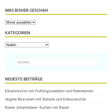
WAS BISHER GESCHAH
KATEGORIEN
NEUESTE BEITRÄGE
Erbsenrisotto mit Frühlingszwiebeln und Pinienkernen
Vegane Nicecream mit Banane und Erdnussbutter
Kleine Johannisbeer-Kuchen mit Baiser