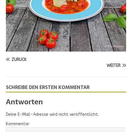
ZURÜCK
WEITER
SCHREIBE DEN ERSTEN KOMMENTAR
Antworten
Deine E-Mail-Adresse wird nicht veröffentlicht.
Kommentar