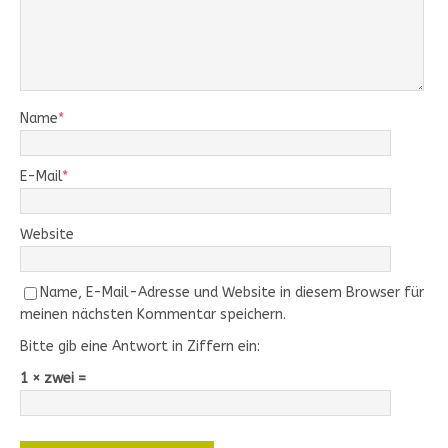
Name
*
E-Mail
*
Website
Name, E-Mail-Adresse und Website in diesem Browser für
meinen nächsten Kommentar speichern.
Bitte gib eine Antwort in Ziffern ein:
1 × zwei =