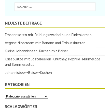
NEUESTE BEITRÄGE
Erbsenrisotto mit Frühlingszwiebeln und Pinienkernen
Vegane Nicecream mit Banane und Erdnussbutter
Kleine Johannisbeer-Kuchen mit Baiser
Käseplatte mit Jostabeeren-Chutney, Paprika-Marmelade
und Sommersalat
Johannisbeer-Baiser-Kuchen
KATEGORIEN
SCHLAGWÖRTER