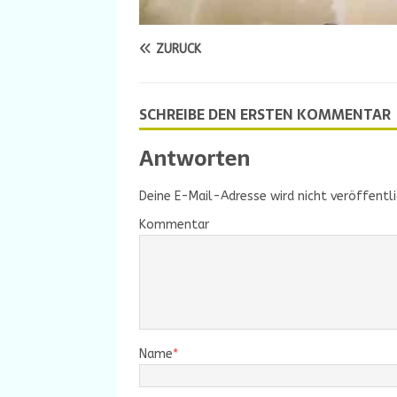
ZURÜCK
SCHREIBE DEN ERSTEN KOMMENTAR
Antworten
Deine E-Mail-Adresse wird nicht veröffentli
Kommentar
Name
*