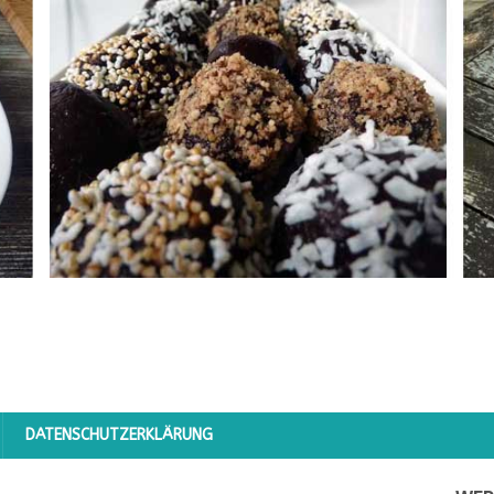
DATENSCHUTZERKLÄRUNG