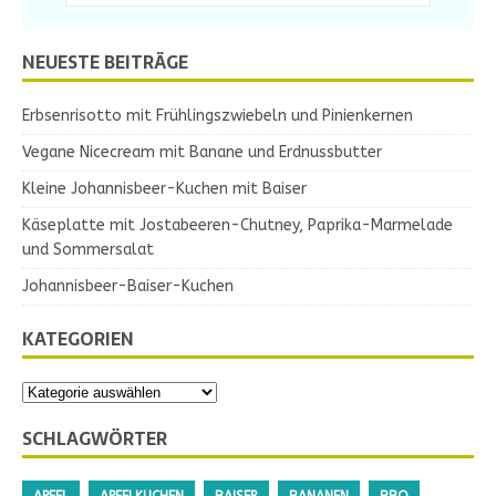
NEUESTE BEITRÄGE
Erbsenrisotto mit Frühlingszwiebeln und Pinienkernen
Vegane Nicecream mit Banane und Erdnussbutter
Kleine Johannisbeer-Kuchen mit Baiser
Käseplatte mit Jostabeeren-Chutney, Paprika-Marmelade
und Sommersalat
Johannisbeer-Baiser-Kuchen
KATEGORIEN
SCHLAGWÖRTER