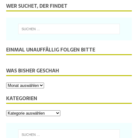
WER SUCHET, DER FINDET
EINMAL UNAUFFÄLLIG FOLGEN BITTE
WAS BISHER GESCHAH
KATEGORIEN