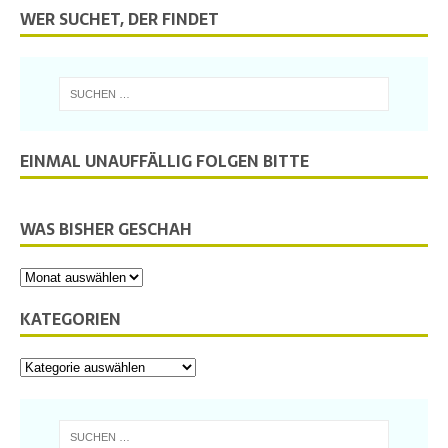
WER SUCHET, DER FINDET
EINMAL UNAUFFÄLLIG FOLGEN BITTE
WAS BISHER GESCHAH
KATEGORIEN