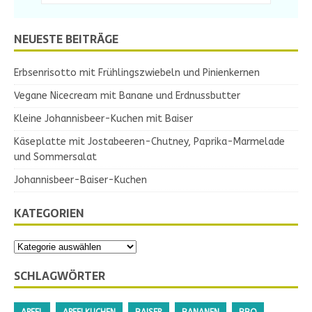
NEUESTE BEITRÄGE
Erbsenrisotto mit Frühlingszwiebeln und Pinienkernen
Vegane Nicecream mit Banane und Erdnussbutter
Kleine Johannisbeer-Kuchen mit Baiser
Käseplatte mit Jostabeeren-Chutney, Paprika-Marmelade
und Sommersalat
Johannisbeer-Baiser-Kuchen
KATEGORIEN
SCHLAGWÖRTER