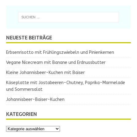
NEUESTE BEITRÄGE
Erbsenrisotto mit Frühlingszwiebeln und Pinienkernen
Vegane Nicecream mit Banane und Erdnussbutter
Kleine Johannisbeer-Kuchen mit Baiser
Käseplatte mit Jostabeeren-Chutney, Paprika-Marmelade
und Sommersalat
Johannisbeer-Baiser-Kuchen
KATEGORIEN