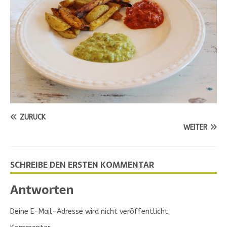
ZURÜCK
WEITER
SCHREIBE DEN ERSTEN KOMMENTAR
Antworten
Deine E-Mail-Adresse wird nicht veröffentlicht.