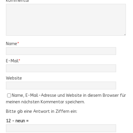
Kommentar
Name
*
E-Mail
*
Website
Name, E-Mail-Adresse und Website in diesem Browser für
meinen nächsten Kommentar speichern.
Bitte gib eine Antwort in Ziffern ein:
12 − neun =