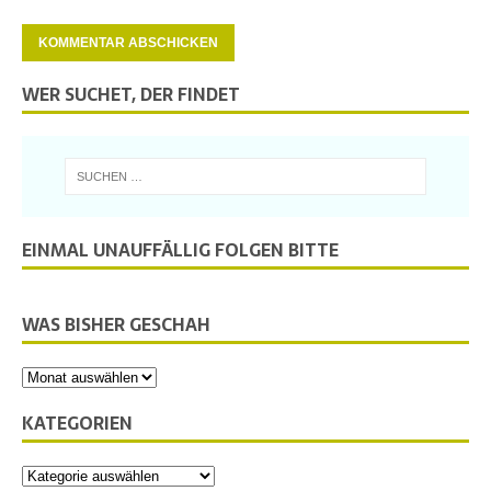
WER SUCHET, DER FINDET
EINMAL UNAUFFÄLLIG FOLGEN BITTE
WAS BISHER GESCHAH
KATEGORIEN