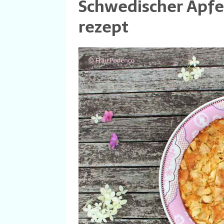
Schwedischer Apfe
rezept