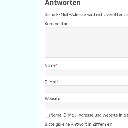
Antworten
Deine E-Mail-Adresse wird nicht veröffentli
Kommentar
Name
*
E-Mail
*
Website
Name, E-Mail-Adresse und Website in d
Bitte gib eine Antwort in Ziffern ein: