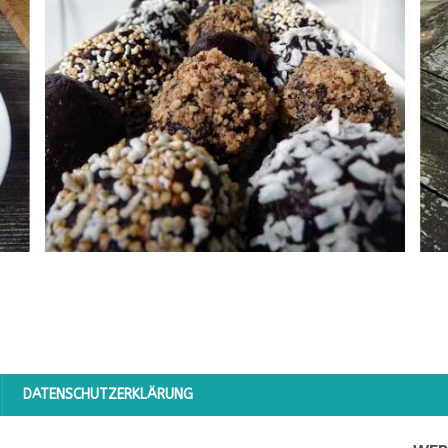
DATENSCHUTZERKLÄRUNG