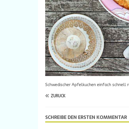
Schwedischer Apfelkuchen einfach schnell 
ZURÜCK
SCHREIBE DEN ERSTEN KOMMENTAR