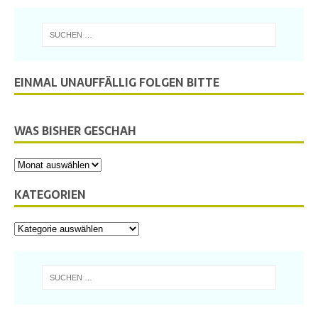
EINMAL UNAUFFÄLLIG FOLGEN BITTE
WAS BISHER GESCHAH
KATEGORIEN