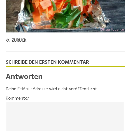
ZURÜCK
SCHREIBE DEN ERSTEN KOMMENTAR
Antworten
Deine E-Mail-Adresse wird nicht veröffentlicht.
Kommentar