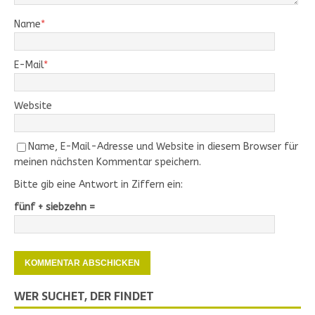
Name
*
E-Mail
*
Website
Name, E-Mail-Adresse und Website in diesem Browser für
meinen nächsten Kommentar speichern.
Bitte gib eine Antwort in Ziffern ein:
fünf + siebzehn =
WER SUCHET, DER FINDET