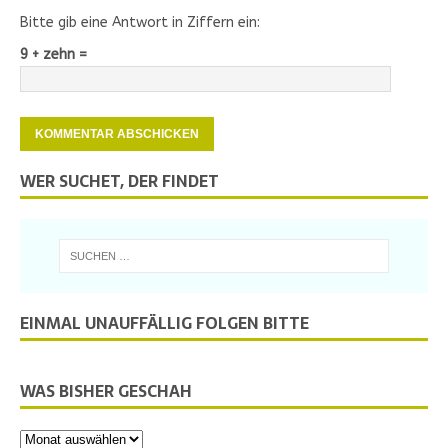
Bitte gib eine Antwort in Ziffern ein:
9 + zehn =
WER SUCHET, DER FINDET
EINMAL UNAUFFÄLLIG FOLGEN BITTE
WAS BISHER GESCHAH