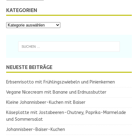
KATEGORIEN
NEUESTE BEITRÄGE
Erbsenrisotto mit Frühlingszwiebeln und Pinienkernen
Vegane Nicecream mit Banane und Erdnussbutter
Kleine Johannisbeer-Kuchen mit Baiser
Käseplatte mit Jostabeeren-Chutney, Paprika-Marmelade
und Sommersalat
Johannisbeer-Baiser-Kuchen