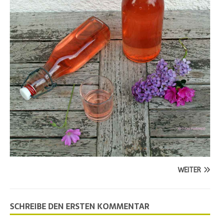
WEITER
SCHREIBE DEN ERSTEN KOMMENTAR