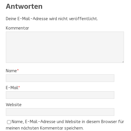
Antworten
Deine E-Mail-Adresse wird nicht veröffentlicht.
Kommentar
Name
*
E-Mail
*
Website
Name, E-Mail-Adresse und Website in diesem Browser für
meinen nächsten Kommentar speichern.