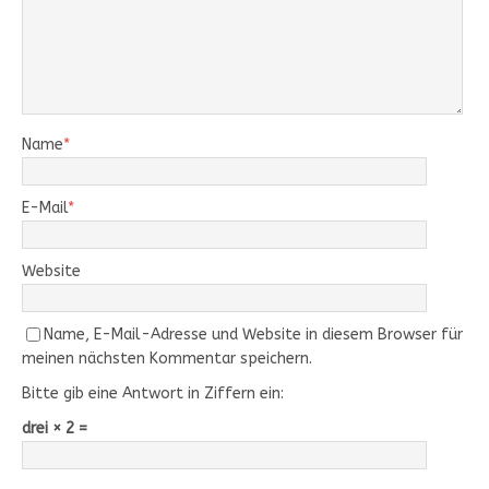
Name
*
E-Mail
*
Website
Name, E-Mail-Adresse und Website in diesem Browser für
meinen nächsten Kommentar speichern.
Bitte gib eine Antwort in Ziffern ein:
drei × 2 =