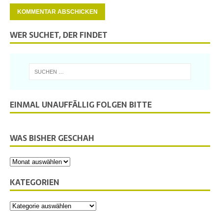
WER SUCHET, DER FINDET
EINMAL UNAUFFÄLLIG FOLGEN BITTE
WAS BISHER GESCHAH
KATEGORIEN