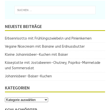
NEUESTE BEITRÄGE
Erbsenrisotto mit Frühlingszwiebeln und Pinienkernen
Vegane Nicecream mit Banane und Erdnussbutter
Kleine Johannisbeer-Kuchen mit Baiser
Käseplatte mit Jostabeeren-Chutney, Paprika-Marmelade
und Sommersalat
Johannisbeer-Baiser-Kuchen
KATEGORIEN