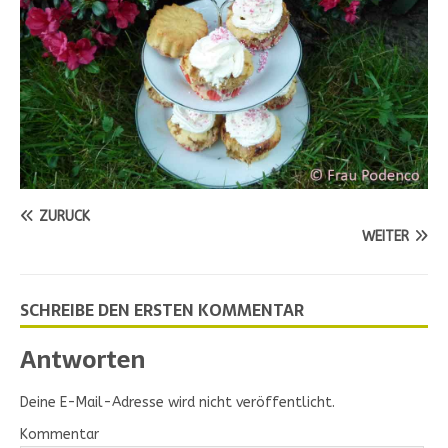
ZURÜCK
WEITER
SCHREIBE DEN ERSTEN KOMMENTAR
Antworten
Deine E-Mail-Adresse wird nicht veröffentlicht.
Kommentar