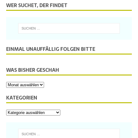
WER SUCHET, DER FINDET
EINMAL UNAUFFÄLLIG FOLGEN BITTE
WAS BISHER GESCHAH
KATEGORIEN