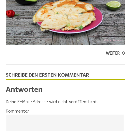
WEITER
SCHREIBE DEN ERSTEN KOMMENTAR
Antworten
Deine E-Mail-Adresse wird nicht veröffentlicht.
Kommentar