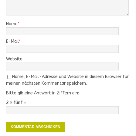
Name
*
E-Mail
*
Website
Name, E-Mail-Adresse und Website in diesem Browser für
meinen nächsten Kommentar speichern.
Bitte gib eine Antwort in Ziffern ein:
2 × fünf =