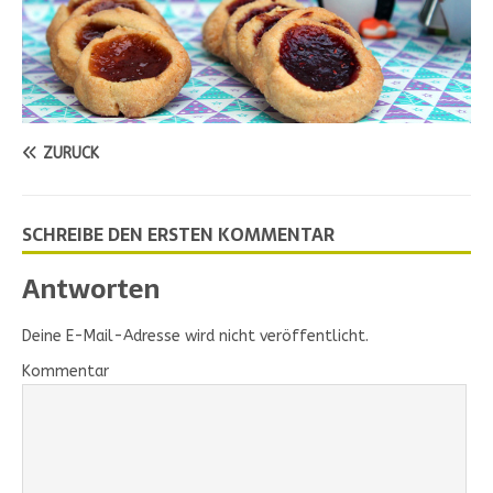
ZURÜCK
SCHREIBE DEN ERSTEN KOMMENTAR
Antworten
Deine E-Mail-Adresse wird nicht veröffentlicht.
Kommentar