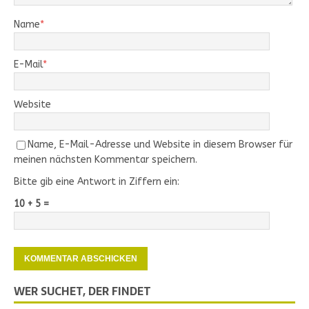
Name
*
E-Mail
*
Website
Name, E-Mail-Adresse und Website in diesem Browser für
meinen nächsten Kommentar speichern.
Bitte gib eine Antwort in Ziffern ein:
10 + 5 =
WER SUCHET, DER FINDET