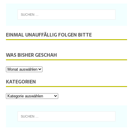
EINMAL UNAUFFÄLLIG FOLGEN BITTE
WAS BISHER GESCHAH
KATEGORIEN