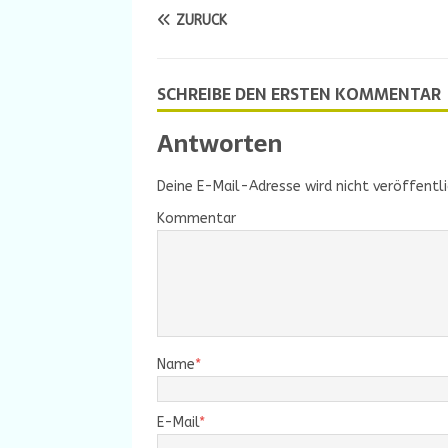
ZURÜCK
SCHREIBE DEN ERSTEN KOMMENTAR
Antworten
Deine E-Mail-Adresse wird nicht veröffentli
Kommentar
Name
*
E-Mail
*