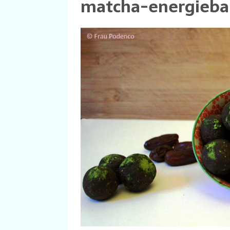
matcha-energiebal