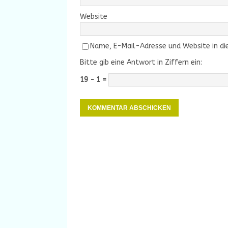
Website
Name, E-Mail-Adresse und Website in d
Bitte gib eine Antwort in Ziffern ein:
19 − 1 =