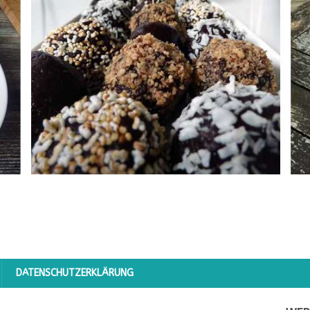
DATENSCHUTZERKLÄRUNG