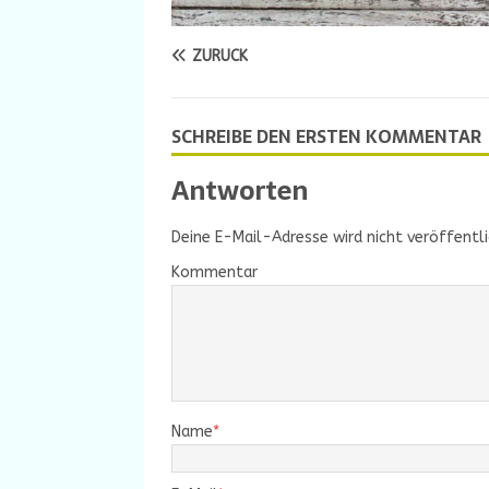
ZURÜCK
SCHREIBE DEN ERSTEN KOMMENTAR
Antworten
Deine E-Mail-Adresse wird nicht veröffentli
Kommentar
Name
*