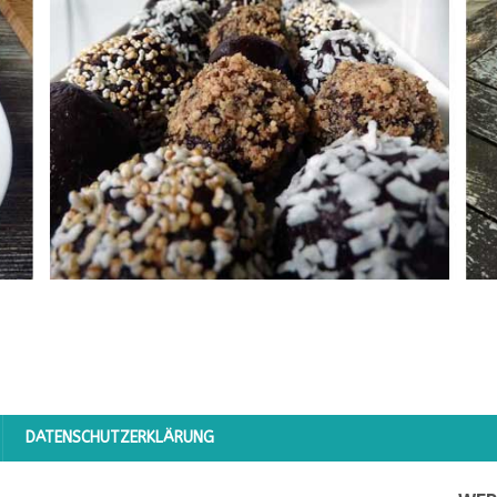
DATENSCHUTZERKLÄRUNG