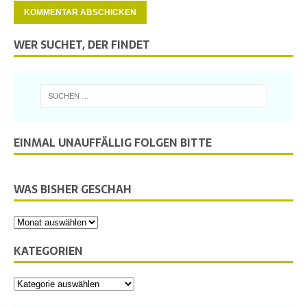
WER SUCHET, DER FINDET
EINMAL UNAUFFÄLLIG FOLGEN BITTE
WAS BISHER GESCHAH
KATEGORIEN