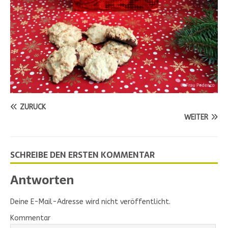
ZURÜCK
WEITER
SCHREIBE DEN ERSTEN KOMMENTAR
Antworten
Deine E-Mail-Adresse wird nicht veröffentlicht.
Kommentar