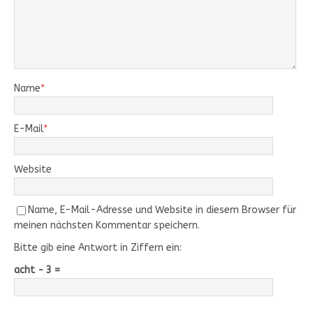
Name
*
E-Mail
*
Website
Name, E-Mail-Adresse und Website in diesem Browser für
meinen nächsten Kommentar speichern.
Bitte gib eine Antwort in Ziffern ein:
acht − 3 =