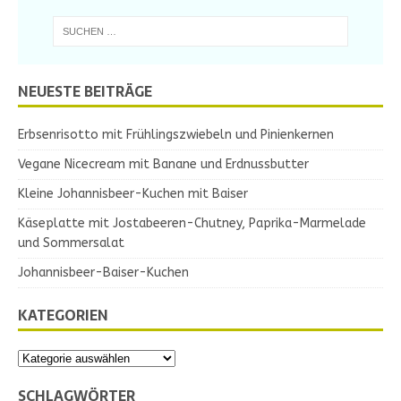
NEUESTE BEITRÄGE
Erbsenrisotto mit Frühlingszwiebeln und Pinienkernen
Vegane Nicecream mit Banane und Erdnussbutter
Kleine Johannisbeer-Kuchen mit Baiser
Käseplatte mit Jostabeeren-Chutney, Paprika-Marmelade
und Sommersalat
Johannisbeer-Baiser-Kuchen
KATEGORIEN
SCHLAGWÖRTER