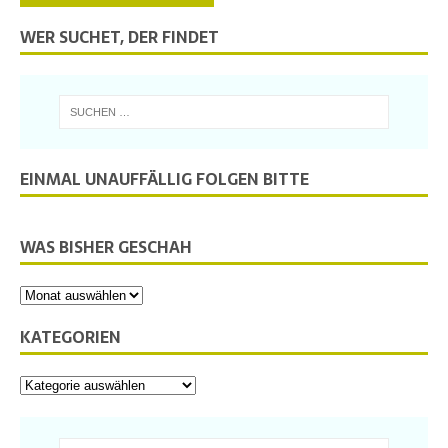
WER SUCHET, DER FINDET
EINMAL UNAUFFÄLLIG FOLGEN BITTE
WAS BISHER GESCHAH
KATEGORIEN