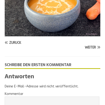
ZURÜCK
WEITER
SCHREIBE DEN ERSTEN KOMMENTAR
Antworten
Deine E-Mail-Adresse wird nicht veröffentlicht.
Kommentar