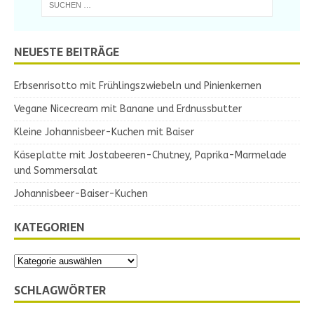
NEUESTE BEITRÄGE
Erbsenrisotto mit Frühlingszwiebeln und Pinienkernen
Vegane Nicecream mit Banane und Erdnussbutter
Kleine Johannisbeer-Kuchen mit Baiser
Käseplatte mit Jostabeeren-Chutney, Paprika-Marmelade
und Sommersalat
Johannisbeer-Baiser-Kuchen
KATEGORIEN
SCHLAGWÖRTER