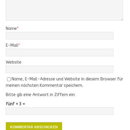
Name
*
E-Mail
*
Website
Name, E-Mail-Adresse und Website in diesem Browser für
meinen nächsten Kommentar speichern.
Bitte gib eine Antwort in Ziffern ein:
fünf × 3 =