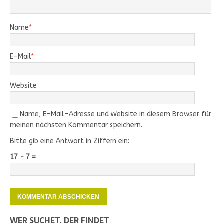
Name
*
E-Mail
*
Website
Name, E-Mail-Adresse und Website in diesem Browser für
meinen nächsten Kommentar speichern.
Bitte gib eine Antwort in Ziffern ein:
17 − 7 =
WER SUCHET, DER FINDET