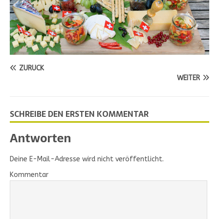
ZURÜCK
WEITER
SCHREIBE DEN ERSTEN KOMMENTAR
Antworten
Deine E-Mail-Adresse wird nicht veröffentlicht.
Kommentar