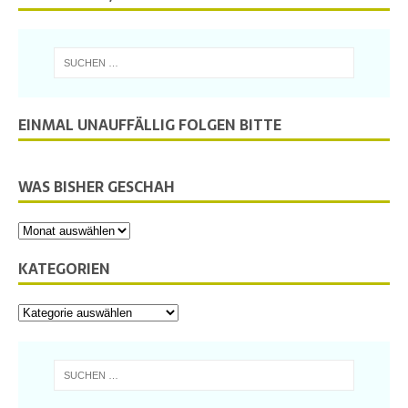
EINMAL UNAUFFÄLLIG FOLGEN BITTE
WAS BISHER GESCHAH
KATEGORIEN