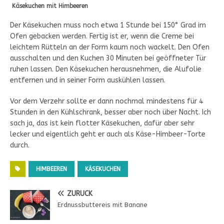
Käsekuchen mit Himbeeren
Der Käsekuchen muss noch etwa 1 Stunde bei 150° Grad im
Ofen gebacken werden. Fertig ist er, wenn die Creme bei
leichtem Rütteln an der Form kaum noch wackelt. Den Ofen
ausschalten und den Kuchen 30 Minuten bei geöffneter Tür
ruhen lassen. Den Käsekuchen herausnehmen, die Alufolie
entfernen und in seiner Form auskühlen lassen.
Vor dem Verzehr sollte er dann nochmal mindestens für 4
Stunden in den Kühlschrank, besser aber noch über Nacht. Ich
sach ja, das ist kein flotter Käsekuchen, dafür aber sehr
lecker und eigentlich geht er auch als Käse-Himbeer-Torte
durch.
HIMBEEREN
KÄSEKUCHEN
ZURÜCK
Erdnussbuttereis mit Banane