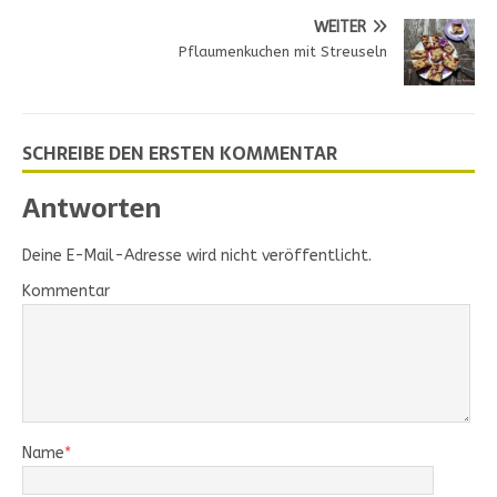
WEITER
Pflaumenkuchen mit Streuseln
SCHREIBE DEN ERSTEN KOMMENTAR
Antworten
Deine E-Mail-Adresse wird nicht veröffentlicht.
Kommentar
Name
*