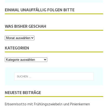
EINMAL UNAUFFÄLLIG FOLGEN BITTE
WAS BISHER GESCHAH
KATEGORIEN
NEUESTE BEITRÄGE
Erbsenrisotto mit Frühlingszwiebeln und Pinienkernen