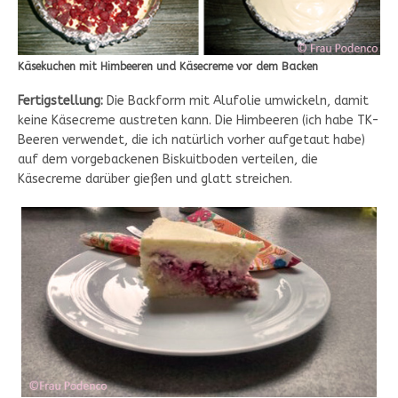
Käsekuchen mit Himbeeren und Käsecreme vor dem Backen
Fertigstellung:
Die Backform mit Alufolie umwickeln, damit
keine Käsecreme austreten kann. Die Himbeeren (ich habe TK-
Beeren verwendet, die ich natürlich vorher aufgetaut habe)
auf dem vorgebackenen Biskuitboden verteilen, die
Käsecreme darüber gießen und glatt streichen.