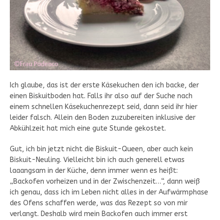
Ich glaube, das ist der erste Käsekuchen den ich backe, der
einen Biskuitboden hat. Falls ihr also auf der Suche nach
einem schnellen Käsekuchenrezept seid, dann seid ihr hier
leider falsch. Allein den Boden zuzubereiten inklusive der
Abkühlzeit hat mich eine gute Stunde gekostet.
Gut, ich bin jetzt nicht die Biskuit-Queen, aber auch kein
Biskuit-Neuling. Vielleicht bin ich auch generell etwas
laaangsam in der Küche, denn immer wenn es heißt:
„Backofen vorheizen und in der Zwischenzeit…“, dann weiß
ich genau, dass ich im Leben nicht alles in der Aufwärmphase
des Ofens schaffen werde, was das Rezept so von mir
verlangt. Deshalb wird mein Backofen auch immer erst