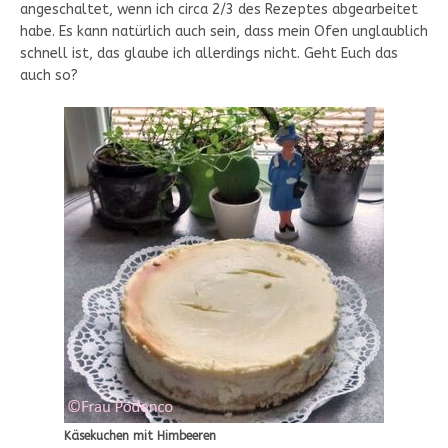
angeschaltet, wenn ich circa 2/3 des Rezeptes abgearbeitet
habe. Es kann natürlich auch sein, dass mein Ofen unglaublich
schnell ist, das glaube ich allerdings nicht. Geht Euch das
auch so?
Käsekuchen mit Himbeeren