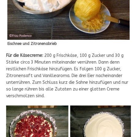
Eischnee und Zitronenabrieb
Für die Käsecreme:
200 g Frischkäse, 100 g Zucker und 30 g
Stärke circa 3 Minuten miteinander verrühren. Dann denn
restlichen Frischkäse hinzufügen. Es folgen 100 g Zucker,
Zitronensaft und Vanillearoma. Die drei Eier nacheinander
unterrühren. Zum Schluss kurz die Sahne hinzufügen und nur
so lange rühren bis alle Zutaten zu einer glatten Creme
verschmolzen sind.