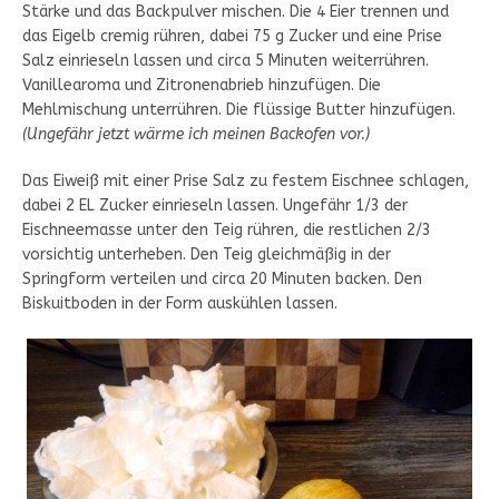
Stärke und das Backpulver mischen. Die 4 Eier trennen und
das Eigelb cremig rühren, dabei 75 g Zucker und eine Prise
Salz einrieseln lassen und circa 5 Minuten weiterrühren.
Vanillearoma und Zitronenabrieb hinzufügen. Die
Mehlmischung unterrühren. Die flüssige Butter hinzufügen.
(Ungefähr jetzt wärme ich meinen Backofen vor.)
Das Eiweiß mit einer Prise Salz zu festem Eischnee schlagen,
dabei 2 EL Zucker einrieseln lassen. Ungefähr 1/3 der
Eischneemasse unter den Teig rühren, die restlichen 2/3
vorsichtig unterheben. Den Teig gleichmäßig in der
Springform verteilen und circa 20 Minuten backen. Den
Biskuitboden in der Form auskühlen lassen.