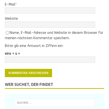
E-Mail
*
Website
Name, E-Mail-Adresse und Website in diesem Browser für
meinen nächsten Kommentar speichern.
Bitte gib eine Antwort in Ziffern ein:
eins × 4 =
WER SUCHET, DER FINDET