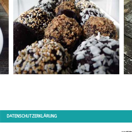
DATENSCHUTZERKLÄRUNG