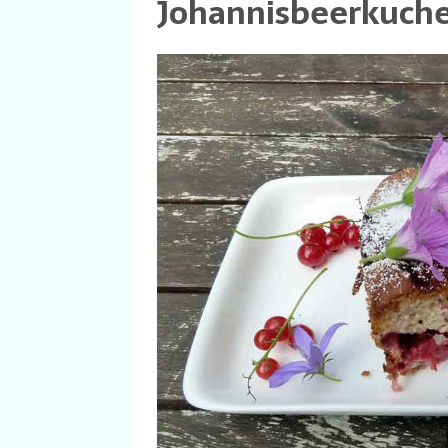
Johannisbeerkuch