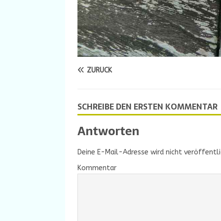
ZURÜCK
SCHREIBE DEN ERSTEN KOMMENTAR
Antworten
Deine E-Mail-Adresse wird nicht veröffentli
Kommentar