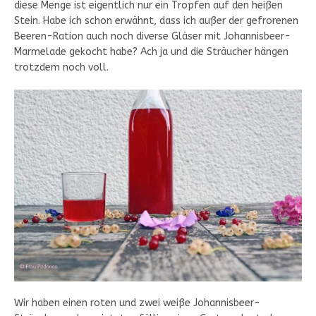
diese Menge ist eigentlich nur ein Tropfen auf den heißen
Stein. Habe ich schon erwähnt, dass ich außer der gefrorenen
Beeren-Ration auch noch diverse Gläser mit Johannisbeer-
Marmelade gekocht habe? Ach ja und die Sträucher hängen
trotzdem noch voll.
Wir haben einen roten und zwei weiße Johannisbeer-