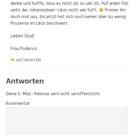
denke und hoffe, dass es nicht all zu viel ist. Auf jeden Fall
wirkt der Johannisbeer-Likör nicht wie Saft.
Probier ihn
doch mal aus, bis jetzt hat sich noch keiner über zu wenig
Prozente im Likör beschwert.
Lieben Gruß
Frau Podenco
ANTWORTEN
Antworten
Deine E-Mail-Adresse wird nicht veröffentlicht.
Kommentar