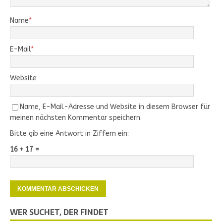
Name
*
E-Mail
*
Website
Name, E-Mail-Adresse und Website in diesem Browser für
meinen nächsten Kommentar speichern.
Bitte gib eine Antwort in Ziffern ein:
16 + 17 =
WER SUCHET, DER FINDET