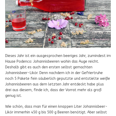
Dieses Jahr ist ein ausgesprochen beeriges Jahr, zumindest im
Hause Podenco: Johannisbeeren wohin das Auge reicht.
Deshalb gibt es auch den ersten selbst gemachten
Johannisbeer-Likör. Denn nachdem ich in der Gefriertruhe
noch 5 Pakete fein säuberlich geputzte und entstielte weiße
Johannisbeeren aus dem letzten Jahr entdeckt habe plus
drei aus diesem, finde ich, dass der Vorrat mehr als groß
genug ist.
Wie schön, dass man für einen knappen Liter Johannisbeer-
Likör immerhin 450 g bis 500 g Beeren benötigt. Aber selbst