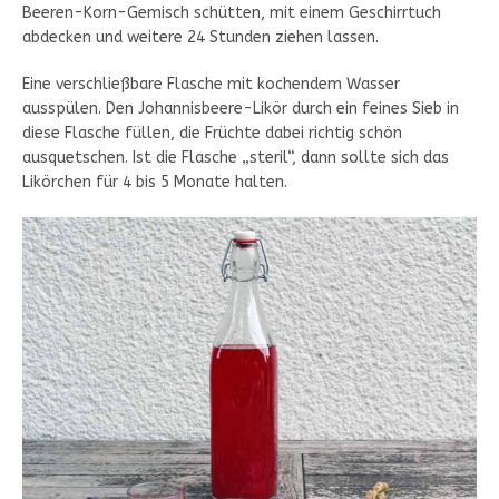
Beeren-Korn-Gemisch schütten, mit einem Geschirrtuch
abdecken und weitere 24 Stunden ziehen lassen.
Eine verschließbare Flasche mit kochendem Wasser
ausspülen. Den Johannisbeere-Likör durch ein feines Sieb in
diese Flasche füllen, die Früchte dabei richtig schön
ausquetschen. Ist die Flasche „steril“, dann sollte sich das
Likörchen für 4 bis 5 Monate halten.