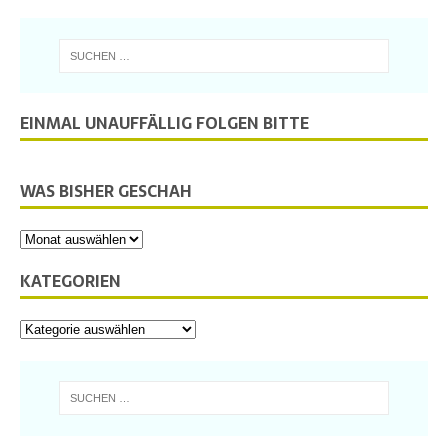
EINMAL UNAUFFÄLLIG FOLGEN BITTE
WAS BISHER GESCHAH
KATEGORIEN