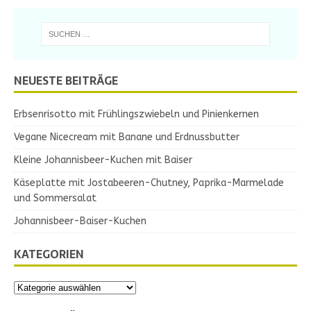
NEUESTE BEITRÄGE
Erbsenrisotto mit Frühlingszwiebeln und Pinienkernen
Vegane Nicecream mit Banane und Erdnussbutter
Kleine Johannisbeer-Kuchen mit Baiser
Käseplatte mit Jostabeeren-Chutney, Paprika-Marmelade
und Sommersalat
Johannisbeer-Baiser-Kuchen
KATEGORIEN