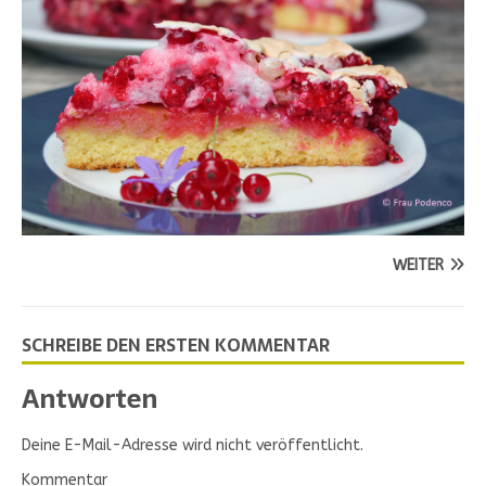
WEITER
SCHREIBE DEN ERSTEN KOMMENTAR
Antworten
Deine E-Mail-Adresse wird nicht veröffentlicht.
Kommentar