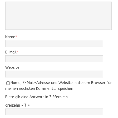
Name
*
E-Mail
*
Website
Name, E-Mail-Adresse und Website in diesem Browser für
meinen nächsten Kommentar speichern.
Bitte gib eine Antwort in Ziffern ein:
dreizehn − 7 =