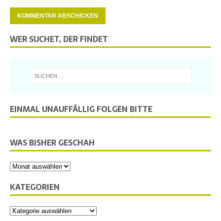
WER SUCHET, DER FINDET
EINMAL UNAUFFÄLLIG FOLGEN BITTE
WAS BISHER GESCHAH
KATEGORIEN