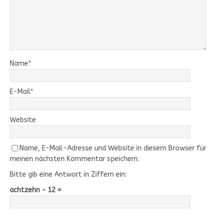
Name
*
E-Mail
*
Website
Name, E-Mail-Adresse und Website in diesem Browser für
meinen nächsten Kommentar speichern.
Bitte gib eine Antwort in Ziffern ein:
achtzehn − 12 =