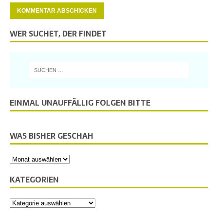
WER SUCHET, DER FINDET
EINMAL UNAUFFÄLLIG FOLGEN BITTE
WAS BISHER GESCHAH
KATEGORIEN