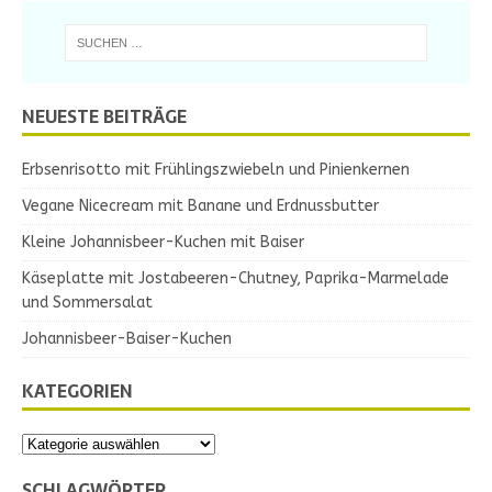
NEUESTE BEITRÄGE
Erbsenrisotto mit Frühlingszwiebeln und Pinienkernen
Vegane Nicecream mit Banane und Erdnussbutter
Kleine Johannisbeer-Kuchen mit Baiser
Käseplatte mit Jostabeeren-Chutney, Paprika-Marmelade
und Sommersalat
Johannisbeer-Baiser-Kuchen
KATEGORIEN
SCHLAGWÖRTER