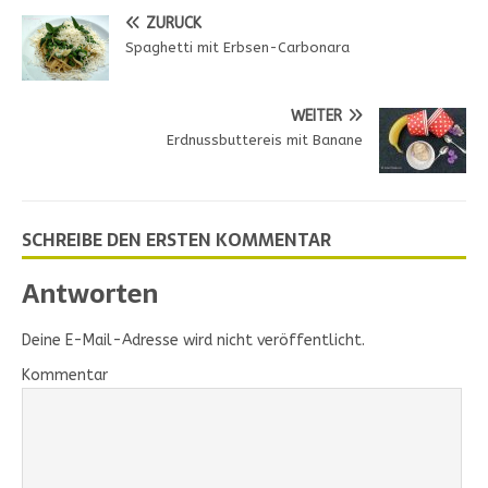
ZURÜCK
Spaghetti mit Erbsen-Carbonara
WEITER
Erdnussbuttereis mit Banane
SCHREIBE DEN ERSTEN KOMMENTAR
Antworten
Deine E-Mail-Adresse wird nicht veröffentlicht.
Kommentar