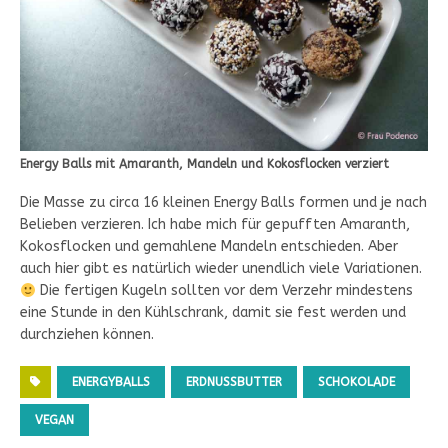
Energy Balls mit Amaranth, Mandeln und Kokosflocken verziert
Die Masse zu circa 16 kleinen Energy Balls formen und je nach
Belieben verzieren. Ich habe mich für gepufften Amaranth,
Kokosflocken und gemahlene Mandeln entschieden. Aber
auch hier gibt es natürlich wieder unendlich viele Variationen.
Die fertigen Kugeln sollten vor dem Verzehr mindestens
eine Stunde in den Kühlschrank, damit sie fest werden und
durchziehen können.
ENERGYBALLS
ERDNUSSBUTTER
SCHOKOLADE
VEGAN