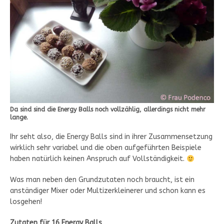
Da sind sind die Energy Balls noch vollzählig, allerdings nicht mehr
lange.
Ihr seht also, die Energy Balls sind in ihrer Zusammensetzung
wirklich sehr variabel und die oben aufgeführten Beispiele
haben natürlich keinen Anspruch auf Vollständigkeit.
Was man neben den Grundzutaten noch braucht, ist ein
anständiger Mixer oder Multizerkleinerer und schon kann es
losgehen!
Zutaten für 16 Energy Balls