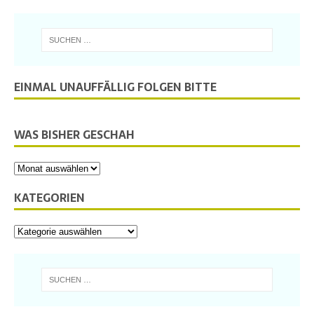
EINMAL UNAUFFÄLLIG FOLGEN BITTE
WAS BISHER GESCHAH
KATEGORIEN