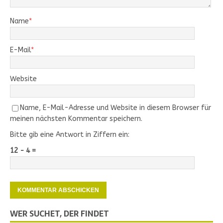
Name
*
E-Mail
*
Website
Name, E-Mail-Adresse und Website in diesem Browser für
meinen nächsten Kommentar speichern.
Bitte gib eine Antwort in Ziffern ein:
12 − 4 =
WER SUCHET, DER FINDET