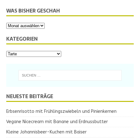
WAS BISHER GESCHAH
KATEGORIEN
NEUESTE BEITRÄGE
Erbsenrisotto mit Frühlingszwiebeln und Pinienkernen
Vegane Nicecream mit Banane und Erdnussbutter
Kleine Johannisbeer-Kuchen mit Baiser