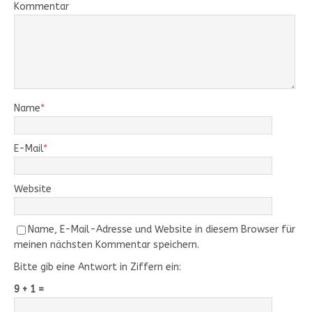
Kommentar
Name
*
E-Mail
*
Website
Name, E-Mail-Adresse und Website in diesem Browser für
meinen nächsten Kommentar speichern.
Bitte gib eine Antwort in Ziffern ein:
9 + 1 =