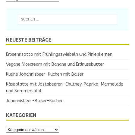
NEUESTE BEITRÄGE
Erbsenrisotto mit Frühlingszwiebeln und Pinienkernen
Vegane Nicecream mit Banane und Erdnussbutter
Kleine Johannisbeer-Kuchen mit Baiser
Käseplatte mit Jostabeeren-Chutney, Paprika-Marmelade
und Sommersalat
Johannisbeer-Baiser-Kuchen
KATEGORIEN