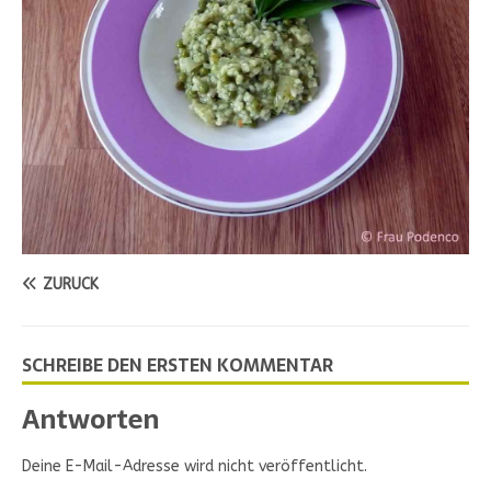
ZURÜCK
SCHREIBE DEN ERSTEN KOMMENTAR
Antworten
Deine E-Mail-Adresse wird nicht veröffentlicht.