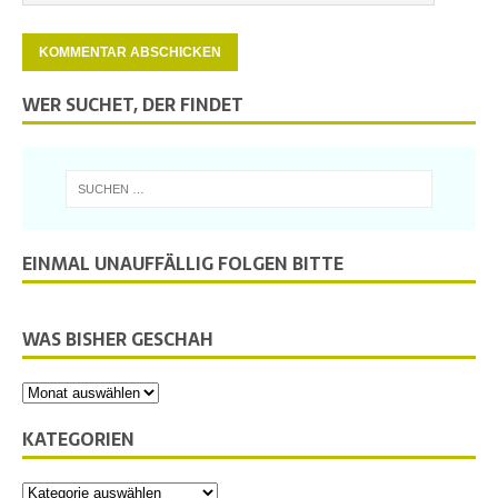
WER SUCHET, DER FINDET
EINMAL UNAUFFÄLLIG FOLGEN BITTE
WAS BISHER GESCHAH
KATEGORIEN