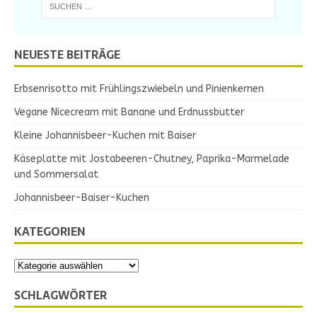
NEUESTE BEITRÄGE
Erbsenrisotto mit Frühlingszwiebeln und Pinienkernen
Vegane Nicecream mit Banane und Erdnussbutter
Kleine Johannisbeer-Kuchen mit Baiser
Käseplatte mit Jostabeeren-Chutney, Paprika-Marmelade
und Sommersalat
Johannisbeer-Baiser-Kuchen
KATEGORIEN
SCHLAGWÖRTER