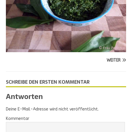
WEITER
SCHREIBE DEN ERSTEN KOMMENTAR
Antworten
Deine E-Mail-Adresse wird nicht veröffentlicht.
Kommentar