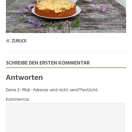
ZURÜCK
SCHREIBE DEN ERSTEN KOMMENTAR
Antworten
Deine E-Mail-Adresse wird nicht veröffentlicht.
Kommentar