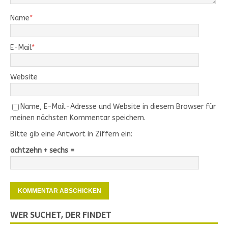
Name
*
E-Mail
*
Website
Name, E-Mail-Adresse und Website in diesem Browser für
meinen nächsten Kommentar speichern.
Bitte gib eine Antwort in Ziffern ein:
achtzehn + sechs =
WER SUCHET, DER FINDET