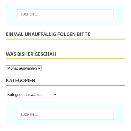
EINMAL UNAUFFÄLLIG FOLGEN BITTE
WAS BISHER GESCHAH
KATEGORIEN