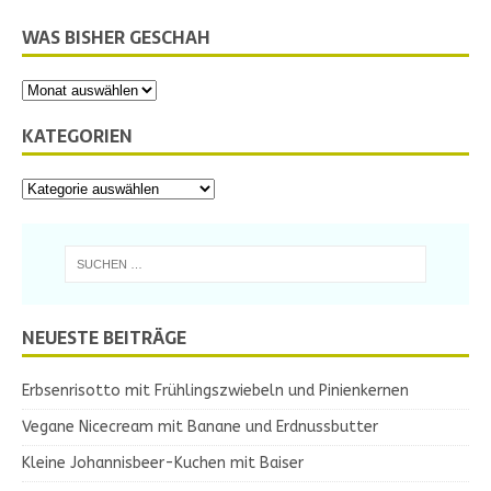
WAS BISHER GESCHAH
KATEGORIEN
NEUESTE BEITRÄGE
Erbsenrisotto mit Frühlingszwiebeln und Pinienkernen
Vegane Nicecream mit Banane und Erdnussbutter
Kleine Johannisbeer-Kuchen mit Baiser