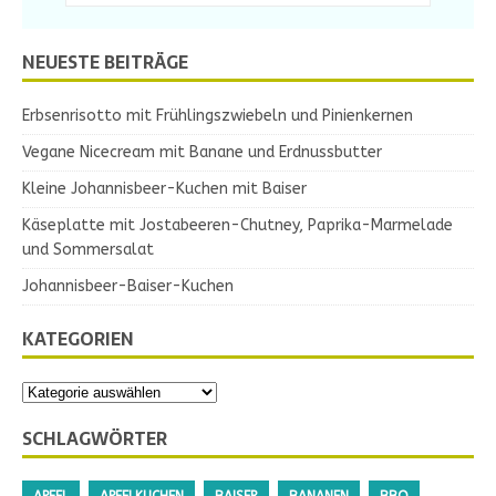
NEUESTE BEITRÄGE
Erbsenrisotto mit Frühlingszwiebeln und Pinienkernen
Vegane Nicecream mit Banane und Erdnussbutter
Kleine Johannisbeer-Kuchen mit Baiser
Käseplatte mit Jostabeeren-Chutney, Paprika-Marmelade
und Sommersalat
Johannisbeer-Baiser-Kuchen
KATEGORIEN
SCHLAGWÖRTER