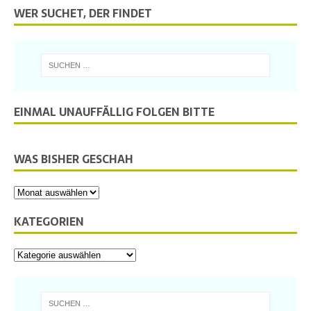
WER SUCHET, DER FINDET
EINMAL UNAUFFÄLLIG FOLGEN BITTE
WAS BISHER GESCHAH
KATEGORIEN