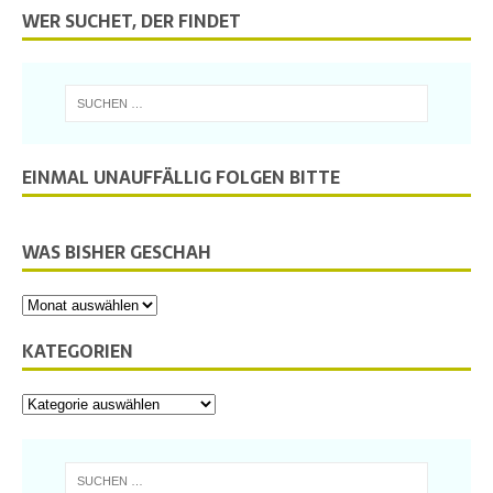
WER SUCHET, DER FINDET
EINMAL UNAUFFÄLLIG FOLGEN BITTE
WAS BISHER GESCHAH
KATEGORIEN