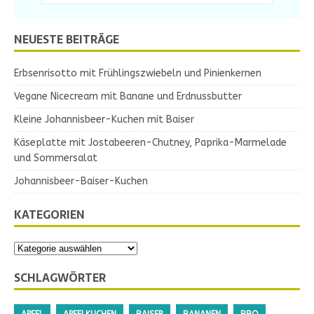
NEUESTE BEITRÄGE
Erbsenrisotto mit Frühlingszwiebeln und Pinienkernen
Vegane Nicecream mit Banane und Erdnussbutter
Kleine Johannisbeer-Kuchen mit Baiser
Käseplatte mit Jostabeeren-Chutney, Paprika-Marmelade
und Sommersalat
Johannisbeer-Baiser-Kuchen
KATEGORIEN
SCHLAGWÖRTER