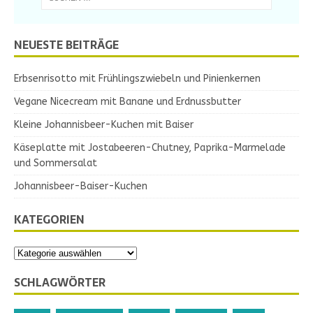
NEUESTE BEITRÄGE
Erbsenrisotto mit Frühlingszwiebeln und Pinienkernen
Vegane Nicecream mit Banane und Erdnussbutter
Kleine Johannisbeer-Kuchen mit Baiser
Käseplatte mit Jostabeeren-Chutney, Paprika-Marmelade
und Sommersalat
Johannisbeer-Baiser-Kuchen
KATEGORIEN
SCHLAGWÖRTER