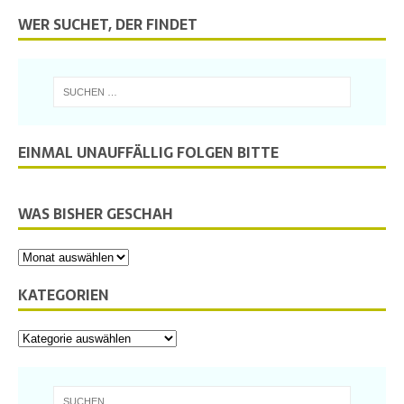
WER SUCHET, DER FINDET
EINMAL UNAUFFÄLLIG FOLGEN BITTE
WAS BISHER GESCHAH
KATEGORIEN