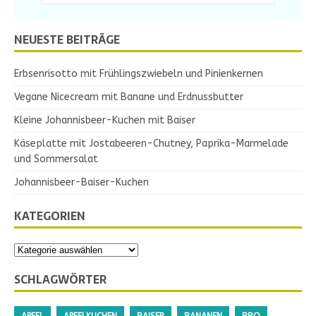
NEUESTE BEITRÄGE
Erbsenrisotto mit Frühlingszwiebeln und Pinienkernen
Vegane Nicecream mit Banane und Erdnussbutter
Kleine Johannisbeer-Kuchen mit Baiser
Käseplatte mit Jostabeeren-Chutney, Paprika-Marmelade
und Sommersalat
Johannisbeer-Baiser-Kuchen
KATEGORIEN
SCHLAGWÖRTER