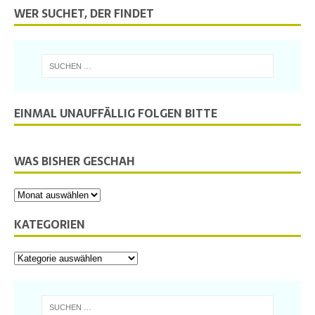
WER SUCHET, DER FINDET
EINMAL UNAUFFÄLLIG FOLGEN BITTE
WAS BISHER GESCHAH
KATEGORIEN