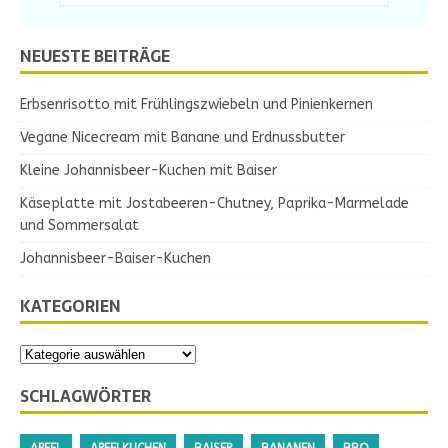
NEUESTE BEITRÄGE
Erbsenrisotto mit Frühlingszwiebeln und Pinienkernen
Vegane Nicecream mit Banane und Erdnussbutter
Kleine Johannisbeer-Kuchen mit Baiser
Käseplatte mit Jostabeeren-Chutney, Paprika-Marmelade
und Sommersalat
Johannisbeer-Baiser-Kuchen
KATEGORIEN
SCHLAGWÖRTER