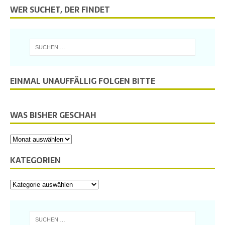
WER SUCHET, DER FINDET
EINMAL UNAUFFÄLLIG FOLGEN BITTE
WAS BISHER GESCHAH
KATEGORIEN